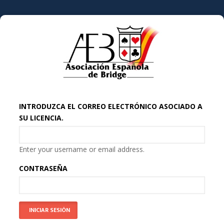
INTRODUZCA EL CORREO ELECTRÓNICO ASOCIADO A
SU LICENCIA.
Enter your username or email address.
CONTRASEÑA