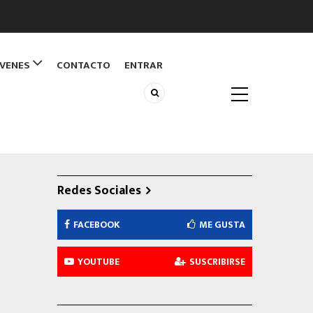
ÓVENES
CONTACTO
ENTRAR
Redes Sociales
FACEBOOK
ME GUSTA
YOUTUBE
SUSCRIBIRSE