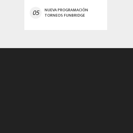
NUEVA PROGRAMACIÓN
05
TORNEOS FUNBRIDGE