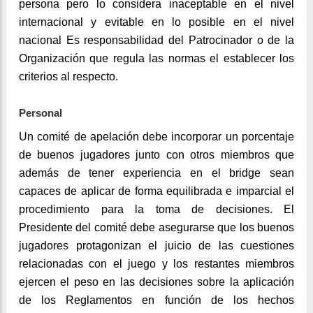
persona pero lo considera inaceptable en el nivel
internacional y evitable en lo posible en el nivel
nacional Es responsabilidad del Patrocinador o de la
Organización que regula las normas el establecer los
criterios al respecto.
Personal
Un comité de apelación debe incorporar un porcentaje
de buenos jugadores junto con otros miembros que
además de tener experiencia en el bridge sean
capaces de aplicar de forma equilibrada e imparcial el
procedimiento para la toma de decisiones. El
Presidente del comité debe asegurarse que los buenos
jugadores protagonizan el juicio de las cuestiones
relacionadas con el juego y los restantes miembros
ejercen el peso en las decisiones sobre la aplicación
de los Reglamentos en función de los hechos