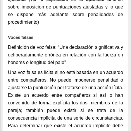
sobre imposición de puntuaciones ajustadas y lo que
se dispone más adelante sobre penalidades de
procedimiento)
Voces falsas
Definición de voz falsa: “Una declaración significativa y
deliberadamente errónea en relación con la fuerza en
honores o longitud del palo”
Una voz falsa es lícita si no está basada en un acuerdo
entre compañeros. No puede imponerse penalidad o
ajustarse la puntuación por tratarse de una acción lícita.
Existe un acuerdo entre compañeros si así lo han
convenido de forma explícita los dos miembros de la
pareja; también puede existir si se trata de la
consecuencia implícita de una serie de circunstancias.
Para determinar que existe el acuerdo implícito debe