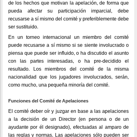
de los hechos que motivan la apelación, de forma que
pueda afectar su participación imparcial, debe
recusarse a sí mismo del comité y preferiblemente debe
ser sustituido.
En un torneo internacional un miembro del comité
puede recusarse a sí mismo si se siente involucrado o
piensa que puede ser influido, o ha discutido el asunto
con las partes interesadas, o ha pre-decidido el
resultado. Los miembros del comité de la misma
nacionalidad que los jugadores involucrados, serán,
como mucho, una pequeña minoría del comité.
Funciones del Comité de Apelaciones
El comité deber oír y juzgar en base a las apelaciones
a la decisión de un Director (en persona o de un
ayudante por él designado), efectuadas al amparo de
las reglas y normas. Las apelaciones sólo pueden ser