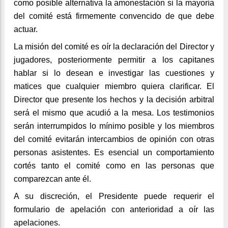
como posible alternativa la amonestación si la mayoría
del comité está firmemente convencido de que debe
actuar.
La misión del comité es oír la declaración del Director y
jugadores, posteriormente permitir a los capitanes
hablar si lo desean e investigar las cuestiones y
matices que cualquier miembro quiera clarificar. El
Director que presente los hechos y la decisión arbitral
será el mismo que acudió a la mesa. Los testimonios
serán interrumpidos lo mínimo posible y los miembros
del comité evitarán intercambios de opinión con otras
personas asistentes. Es esencial un comportamiento
cortés tanto el comité como en las personas que
comparezcan ante él.
A su discreción, el Presidente puede requerir el
formulario de apelación con anterioridad a oír las
apelaciones.