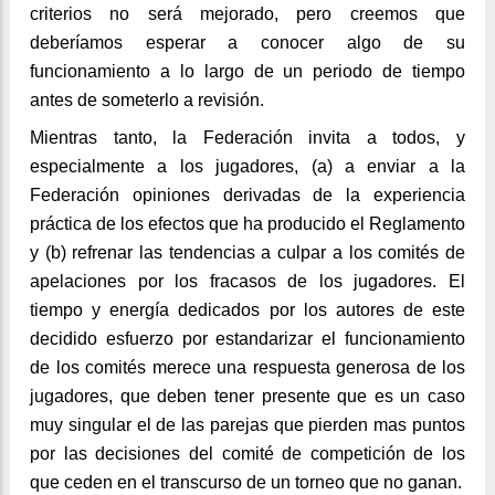
criterios no será mejorado, pero creemos que
deberíamos esperar a conocer algo de su
funcionamiento a lo largo de un periodo de tiempo
antes de someterlo a revisión.
Mientras tanto, la Federación invita a todos, y
especialmente a los jugadores, (a) a enviar a la
Federación opiniones derivadas de la experiencia
práctica de los efectos que ha producido el Reglamento
y (b) refrenar las tendencias a culpar a los comités de
apelaciones por los fracasos de los jugadores. El
tiempo y energía dedicados por los autores de este
decidido esfuerzo por estandarizar el funcionamiento
de los comités merece una respuesta generosa de los
jugadores, que deben tener presente que es un caso
muy singular el de las parejas que pierden mas puntos
por las decisiones del comité de competición de los
que ceden en el transcurso de un torneo que no ganan.