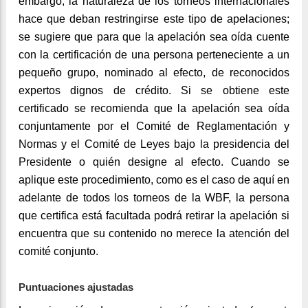
embargo, la naturaleza de los torneos internacionales
hace que deban restringirse este tipo de apelaciones;
se sugiere que para que la apelación sea oída cuente
con la certificación de una persona perteneciente a un
pequeño grupo, nominado al efecto, de reconocidos
expertos dignos de crédito. Si se obtiene este
certificado se recomienda que la apelación sea oída
conjuntamente por el Comité de Reglamentación y
Normas y el Comité de Leyes bajo la presidencia del
Presidente o quién designe al efecto. Cuando se
aplique este procedimiento, como es el caso de aquí en
adelante de todos los torneos de la WBF, la persona
que certifica está facultada podrá retirar la apelación si
encuentra que su contenido no merece la atención del
comité conjunto.
Puntuaciones ajustadas