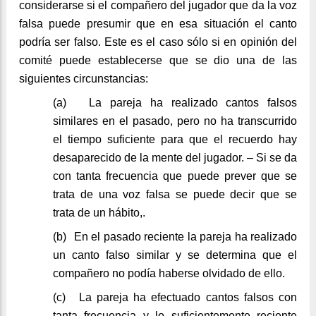
considerarse si el compañero del jugador que da la voz
falsa puede presumir que en esa situación el canto
podría ser falso. Este es el caso sólo si en opinión del
comité puede establecerse que se dio una de las
siguientes circunstancias:
(a)
La pareja ha realizado cantos falsos
similares en el pasado, pero no ha transcurrido
el tiempo suficiente para que el recuerdo hay
desaparecido de la mente del jugador. – Si se da
con tanta frecuencia que puede prever que se
trata de una voz falsa se puede decir que se
trata de un hábito,.
(b)
En el pasado reciente la pareja ha realizado
un canto falso similar y se determina que el
compañero no podía haberse olvidado de ello.
(c)
La pareja ha efectuado cantos falsos con
tanta frecuencia y lo suficientemente reciente