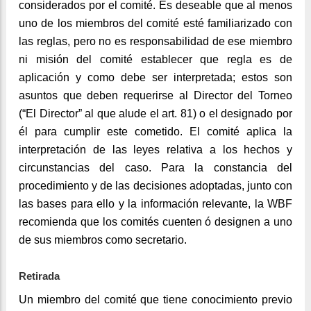
considerados por el comité. Es deseable que al menos
uno de los miembros del comité esté familiarizado con
las reglas, pero no es responsabilidad de ese miembro
ni misión del comité establecer que regla es de
aplicación y como debe ser interpretada; estos son
asuntos que deben requerirse al Director del Torneo
(“El Director” al que alude el art. 81) o el designado por
él para cumplir este cometido. El comité aplica la
interpretación de las leyes relativa a los hechos y
circunstancias del caso. Para la constancia del
procedimiento y de las decisiones adoptadas, junto con
las bases para ello y la información relevante, la WBF
recomienda que los comités cuenten ó designen a uno
de sus miembros como secretario.
Retirada
Un miembro del comité que tiene conocimiento previo