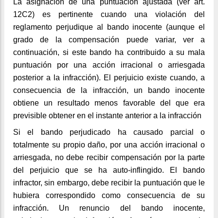
La asignación de una puntuación ajustada (ver art.
12C2) es pertinente cuando una violación del
reglamento perjudique al bando inocente (aunque el
grado de la compensación puede variar, ver a
continuación, si este bando ha contribuido a su mala
puntuación por una acción irracional o arriesgada
posterior a la infracción). El perjuicio existe cuando, a
consecuencia de la infracción, un bando inocente
obtiene un resultado menos favorable del que era
previsible obtener en el instante anterior a la infracción
Si el bando perjudicado ha causado parcial o
totalmente su propio daño, por una acción irracional o
arriesgada, no debe recibir compensación por la parte
del perjuicio que se ha auto-inflingido. El bando
infractor, sin embargo, debe recibir la puntuación que le
hubiera correspondido como consecuencia de su
infracción. Un renuncio del bando inocente,