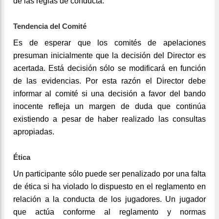
de las reglas de conducta.
Tendencia del Comité
Es de esperar que los comités de apelaciones
presuman inicialmente que la decisión del Director es
acertada. Está decisión sólo se modificará en función
de las evidencias. Por esta razón el Director debe
informar al comité si una decisión a favor del bando
inocente refleja un margen de duda que continúa
existiendo a pesar de haber realizado las consultas
apropiadas.
Ética
Un participante sólo puede ser penalizado por una falta
de ética si ha violado lo dispuesto en el reglamento en
relación a la conducta de los jugadores. Un jugador
que actúa conforme al reglamento y normas