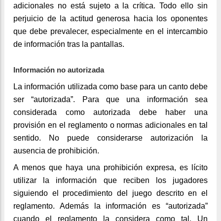
adicionales no está sujeto a la crítica. Todo ello sin
perjuicio de la actitud generosa hacia los oponentes
que debe prevalecer, especialmente en el intercambio
de información tras la pantallas.
Información no autorizada
La información utilizada como base para un canto debe
ser “autorizada”. Para que una información sea
considerada como autorizada debe haber una
provisión en el reglamento o normas adicionales en tal
sentido. No puede considerarse autorización la
ausencia de prohibición.
A menos que haya una prohibición expresa, es lícito
utilizar la información que reciben los jugadores
siguiendo el procedimiento del juego descrito en el
reglamento. Además la información es “autorizada”
cuando el reglamento la considera como tal. Un