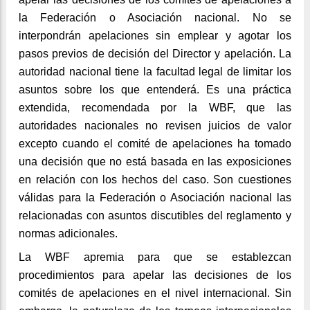
la Federación o Asociación nacional. No se
interpondrán apelaciones sin emplear y agotar los
pasos previos de decisión del Director y apelación. La
autoridad nacional tiene la facultad legal de limitar los
asuntos sobre los que entenderá. Es una práctica
extendida, recomendada por la WBF, que las
autoridades nacionales no revisen juicios de valor
excepto cuando el comité de apelaciones ha tomado
una decisión que no está basada en las exposiciones
en relación con los hechos del caso. Son cuestiones
válidas para la Federación o Asociación nacional las
relacionadas con asuntos discutibles del reglamento y
normas adicionales.
La WBF apremia para que se establezcan
procedimientos para apelar las decisiones de los
comités de apelaciones en el nivel internacional. Sin