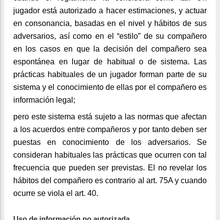
jugador está autorizado a hacer estimaciones, y actuar
en consonancia, basadas en el nivel y hábitos de sus
adversarios, así como en el “estilo” de su compañero
en los casos en que la decisión del compañero sea
espontánea en lugar de habitual o de sistema. Las
prácticas habituales de un jugador forman parte de su
sistema y el conocimiento de ellas por el compañero es
información legal;
pero este sistema está sujeto a las normas que afectan
a los acuerdos entre compañeros y por tanto deben ser
puestas en conocimiento de los adversarios. Se
consideran habituales las prácticas que ocurren con tal
frecuencia que pueden ser previstas. El no revelar los
hábitos del compañero es contrario al art. 75A y cuando
ocurre se viola el art. 40.
Uso de información no autorizada