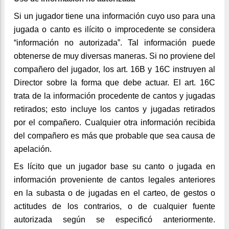
Si un jugador tiene una información cuyo uso para una
jugada o canto es ilícito o improcedente se considera
“información no autorizada”. Tal información puede
obtenerse de muy diversas maneras. Si no proviene del
compañero del jugador, los art. 16B y 16C instruyen al
Director sobre la forma que debe actuar. El art. 16C
trata de la información procedente de cantos y jugadas
retirados; esto incluye los cantos y jugadas retirados
por el compañero. Cualquier otra información recibida
del compañero es más que probable que sea causa de
apelación.
Es lícito que un jugador base su canto o jugada en
información proveniente de cantos legales anteriores
en la subasta o de jugadas en el carteo, de gestos o
actitudes de los contrarios, o de cualquier fuente
autorizada según se especificó anteriormente.