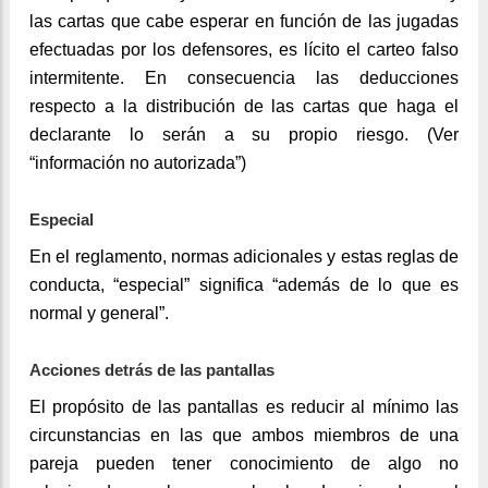
las cartas que cabe esperar en función de las jugadas
efectuadas por los defensores, es lícito el carteo falso
intermitente. En consecuencia las deducciones
respecto a la distribución de las cartas que haga el
declarante lo serán a su propio riesgo. (Ver
“información no autorizada”)
Especial
En el reglamento, normas adicionales y estas reglas de
conducta, “especial” significa “además de lo que es
normal y general”.
Acciones detrás de las pantallas
El propósito de las pantallas es reducir al mínimo las
circunstancias en las que ambos miembros de una
pareja pueden tener conocimiento de algo no