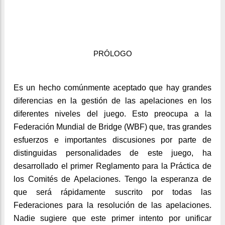
PRÓLOGO
Es un hecho comúnmente aceptado que hay grandes
diferencias en la gestión de las apelaciones en los
diferentes niveles del juego. Esto preocupa a la
Federación Mundial de Bridge (WBF) que, tras grandes
esfuerzos e importantes discusiones por parte de
distinguidas personalidades de este juego, ha
desarrollado el primer Reglamento para la Práctica de
los Comités de Apelaciones. Tengo la esperanza de
que será rápidamente suscrito por todas las
Federaciones para la resolución de las apelaciones.
Nadie sugiere que este primer intento por unificar