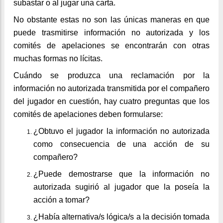
subastar o al jugar una carta.
No obstante estas no son las únicas maneras en que
puede trasmitirse información no autorizada y los
comités de apelaciones se encontrarán con otras
muchas formas no lícitas.
Cuándo se produzca una reclamación por la
información no autorizada transmitida por el compañero
del jugador en cuestión, hay cuatro preguntas que los
comités de apelaciones deben formularse:
¿Obtuvo el jugador la información no autorizada
como consecuencia de una acción de su
compañero?
¿Puede demostrarse que la información no
autorizada sugirió al jugador que la poseía la
acción a tomar?
¿Había alternativa/s lógica/s a la decisión tomada