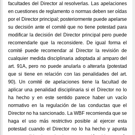
facultades del Director al resolverlas. Las apelaciones
en cuestiones de reglamento o normas deben ser oídas
por el Director principal; posteriormente puede apelarse
su decisión ante el comité que no tiene potestad para
modificar la decisión del Director principal pero puede
recomendarle que la reconsidere. De igual forma el
comité puede recomendar al Director la revisión de
cualquier medida disciplinaria adoptada al amparo del
art. 91A, pero no puede anularla o alterarla (potestad
que si tiene en relación con las penalidades del art.
90). Un comité de apelaciones tiene la facultad de
aplicar una penalidad disciplinaria si el Director no lo
ha hecho y en este sentido parece haber un vacío
normativo en la regulación de las conductas que el
Director no ha sancionado. La WBF recomienda que se
haga el uso más restrictivo posible al ejercer esta
potestad cuando el Director no lo ha hecho y apunta