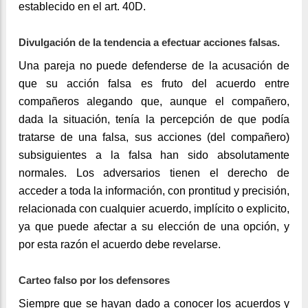
establecido en el art. 40D.
Divulgación de la tendencia a efectuar acciones falsas.
Una pareja no puede defenderse de la acusación de
que su acción falsa es fruto del acuerdo entre
compañeros alegando que, aunque el compañero,
dada la situación, tenía la percepción de que podía
tratarse de una falsa, sus acciones (del compañero)
subsiguientes a la falsa han sido absolutamente
normales. Los adversarios tienen el derecho de
acceder a toda la información, con prontitud y precisión,
relacionada con cualquier acuerdo, implícito o explicito,
ya que puede afectar a su elección de una opción, y
por esta razón el acuerdo debe revelarse.
Carteo falso por los defensores
Siempre que se hayan dado a conocer los acuerdos y