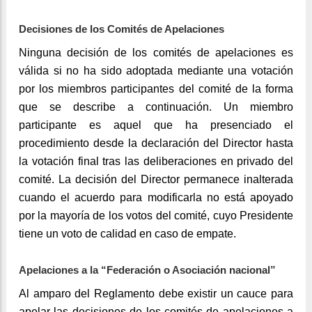
Decisiones de los Comités de Apelaciones
Ninguna decisión de los comités de apelaciones es
válida si no ha sido adoptada mediante una votación
por los miembros participantes del comité de la forma
que se describe a continuación. Un miembro
participante es aquel que ha presenciado el
procedimiento desde la declaración del Director hasta
la votación final tras las deliberaciones en privado del
comité. La decisión del Director permanece inalterada
cuando el acuerdo para modificarla no está apoyado
por la mayoría de los votos del comité, cuyo Presidente
tiene un voto de calidad en caso de empate.
Apelaciones a la “Federación o Asociación nacional”
Al amparo del Reglamento debe existir un cauce para
apelar las decisiones de los comités de apelaciones a