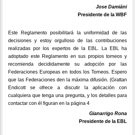
Jose Damiáni
Presidente de la WBF
Este Reglamento posibilitará la uniformidad de las
decisiones y estoy orgulloso de las contribuciones
realizadas por los expertos de la EBL. La EBL ha
adoptado este Reglamento en sus propios torneos y
recomienda decididamente su adopción por las
Federaciones Europeas en todos los Torneos. Espero
que las Federaciones den la máxima difusión. (Grattan
Endicott se ofrece a discutir la aplicación con
cualquiera que tenga una pregunta, y los detalles para
contactar con él figuran en la página 4
Gianarrigo Rona
Presidente de la EBL