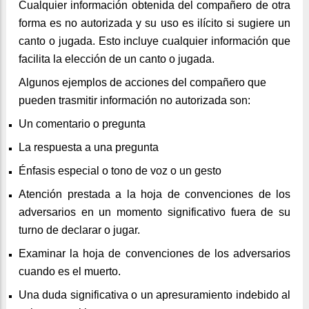
Cualquier información obtenida del compañero de otra
forma es no autorizada y su uso es ilícito si sugiere un
canto o jugada. Esto incluye cualquier información que
facilita la elección de un canto o jugada.
Algunos ejemplos de acciones del compañero que
pueden trasmitir información no autorizada son:
Un comentario o pregunta
La respuesta a una pregunta
Énfasis especial o tono de voz o un gesto
Atención prestada a la hoja de convenciones de los
adversarios en un momento significativo fuera de su
turno de declarar o jugar.
Examinar la hoja de convenciones de los adversarios
cuando es el muerto.
Una duda significativa o un apresuramiento indebido al