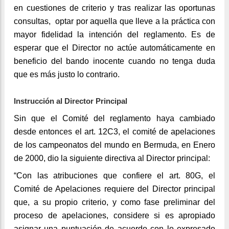
en cuestiones de criterio y tras realizar las oportunas
consultas, optar por aquella que lleve a la práctica con
mayor fidelidad la intención del reglamento. Es de
esperar que el Director no actúe automáticamente en
beneficio del bando inocente cuando no tenga duda
que es más justo lo contrario.
Instrucción al Director Principal
Sin que el Comité del reglamento haya cambiado
desde entonces el art. 12C3, el comité de apelaciones
de los campeonatos del mundo en Bermuda, en Enero
de 2000, dio la siguiente directiva al Director principal:
“Con las atribuciones que confiere el art. 80G, el
Comité de Apelaciones requiere del Director principal
que, a su propio criterio, y como fase preliminar del
proceso de apelaciones, considere si es apropiado
asignar una puntuación de acuerdo con lo expresado