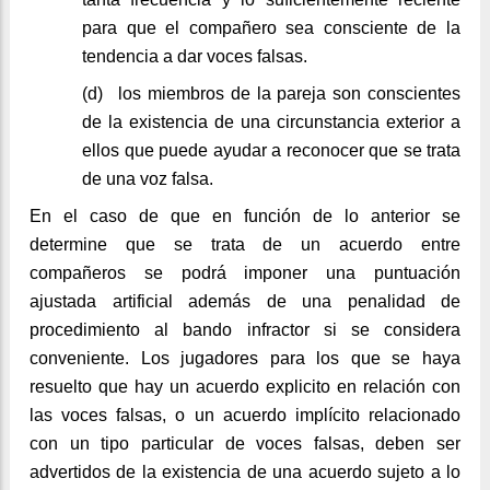
para que el compañero sea consciente de la
tendencia a dar voces falsas.
(d)
los miembros de la pareja son conscientes
de la existencia de una circunstancia exterior a
ellos que puede ayudar a reconocer que se trata
de una voz falsa.
En el caso de que en función de lo anterior se
determine que se trata de un acuerdo entre
compañeros se podrá imponer una puntuación
ajustada artificial además de una penalidad de
procedimiento al bando infractor si se considera
conveniente. Los jugadores para los que se haya
resuelto que hay un acuerdo explicito en relación con
las voces falsas, o un acuerdo implícito relacionado
con un tipo particular de voces falsas, deben ser
advertidos de la existencia de una acuerdo sujeto a lo