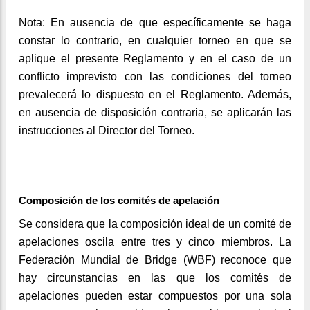
Nota: En ausencia de que específicamente se haga
constar lo contrario, en cualquier torneo en que se
aplique el presente Reglamento y en el caso de un
conflicto imprevisto con las condiciones del torneo
prevalecerá lo dispuesto en el Reglamento. Además,
en ausencia de disposición contraria, se aplicarán las
instrucciones al Director del Torneo.
Composición de los comités de apelación
Se considera que la composición ideal de un comité de
apelaciones oscila entre tres y cinco miembros. La
Federación Mundial de Bridge (WBF) reconoce que
hay circunstancias en las que los comités de
apelaciones pueden estar compuestos por una sola