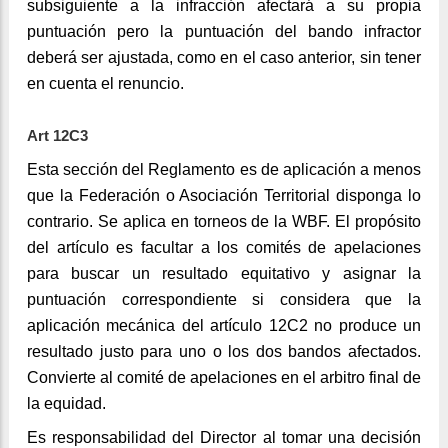
subsiguiente a la infracción afectará a su propia
puntuación pero la puntuación del bando infractor
deberá ser ajustada, como en el caso anterior, sin tener
en cuenta el renuncio.
Art 12C3
Esta sección del Reglamento es de aplicación a menos
que la Federación o Asociación Territorial disponga lo
contrario. Se aplica en torneos de la WBF. El propósito
del artículo es facultar a los comités de apelaciones
para buscar un resultado equitativo y asignar la
puntuación correspondiente si considera que la
aplicación mecánica del artículo 12C2 no produce un
resultado justo para uno o los dos bandos afectados.
Convierte al comité de apelaciones en el arbitro final de
la equidad.
Es responsabilidad del Director al tomar una decisión