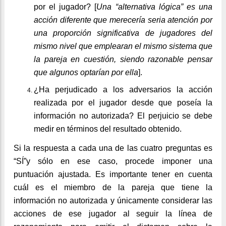
por el jugador? [
Una “alternativa lógica” es una
acción diferente que merecería seria atención por
una proporción significativa de jugadores del
mismo nivel que emplearan el mismo sistema que
la pareja en cuestión, siendo razonable pensar
que algunos optarían por ella
].
¿Ha perjudicado a los adversarios la acción
realizada por el jugador desde que poseía la
información no autorizada? El perjuicio se debe
medir en términos del resultado obtenido.
Si la respuesta a cada una de las cuatro preguntas es
“SÍ”y sólo en ese caso, procede imponer una
puntuación ajustada. Es importante tener en cuenta
cuál es el miembro de la pareja que tiene la
información no autorizada y únicamente considerar las
acciones de ese jugador al seguir la línea de