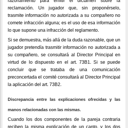
razonamiento para emitir el dictamen sobre la
reclamación. Un jugador que, sin proponérselo,
trasmite información no autorizada a su compañero no
comete infracción alguna; es el uso de esa información
lo que supone una infracción del reglamento.
Si se demuestra, más allá de la duda razonable, que un
jugador pretendía trasmitir información no autorizada a
su compañero, se consultará al Director Principal en
virtud de lo dispuesto en el art. 73B1. Si se puede
concluir que se trataba de una comunicación
preconcertada el comité consultará al Director Principal
la aplicación del art. 73B2.
Discrepancia entre las explicaciones ofrecidas y las
manos relacionadas con las mismas.
Cuando los dos componentes de la pareja contraria
reciben la misma explicación de un canto, y los dos