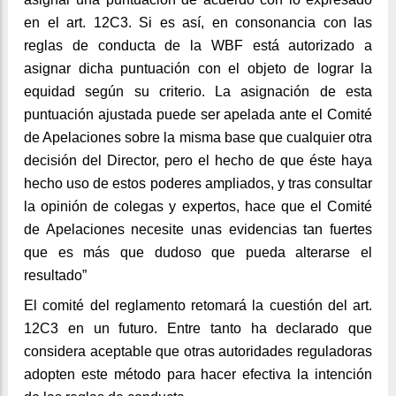
en el art. 12C3. Si es así, en consonancia con las
reglas de conducta de la WBF está autorizado a
asignar dicha puntuación con el objeto de lograr la
equidad según su criterio. La asignación de esta
puntuación ajustada puede ser apelada ante el Comité
de Apelaciones sobre la misma base que cualquier otra
decisión del Director, pero el hecho de que éste haya
hecho uso de estos poderes ampliados, y tras consultar
la opinión de colegas y expertos, hace que el Comité
de Apelaciones necesite unas evidencias tan fuertes
que es más que dudoso que pueda alterarse el
resultado”
El comité del reglamento retomará la cuestión del art.
12C3 en un futuro. Entre tanto ha declarado que
considera aceptable que otras autoridades reguladoras
adopten este método para hacer efectiva la intención