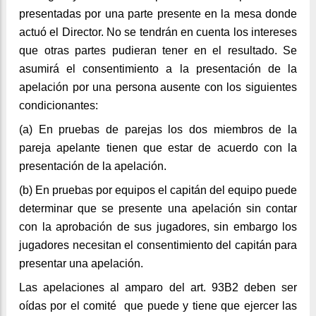
presentadas por una parte presente en la mesa donde
actuó el Director. No se tendrán en cuenta los intereses
que otras partes pudieran tener en el resultado. Se
asumirá el consentimiento a la presentación de la
apelación por una persona ausente con los siguientes
condicionantes:
(a)
En pruebas de parejas los dos miembros de la
pareja apelante tienen que estar de acuerdo con la
presentación de la apelación.
(b)
En pruebas por equipos el capitán del equipo puede
determinar que se presente una apelación sin contar
con la aprobación de sus jugadores, sin embargo los
jugadores necesitan el consentimiento del capitán para
presentar una apelación.
Las apelaciones al amparo del art. 93B2 deben ser
oídas por el comité que puede y tiene que ejercer las