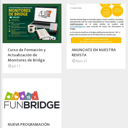
Curso de Formación y
ANUNCIATE EN NUESTRA
Actualización de
REVISTA
Monitores de Bridge
Nov 21
Jul 17
NUEVA PROGRAMACIÓN