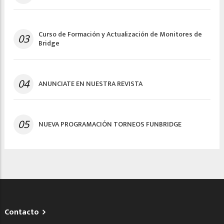
Curso de Formación y Actualización de Monitores de
03
Bridge
04
ANUNCIATE EN NUESTRA REVISTA
05
NUEVA PROGRAMACIÓN TORNEOS FUNBRIDGE
Contacto