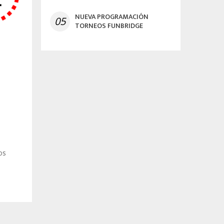
NUEVA PROGRAMACIÓN
05
TORNEOS FUNBRIDGE
os