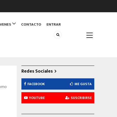
ÓVENES
CONTACTO
ENTRAR
Redes Sociales
FACEBOOK
ME GUSTA
como
YOUTUBE
SUSCRIBIRSE