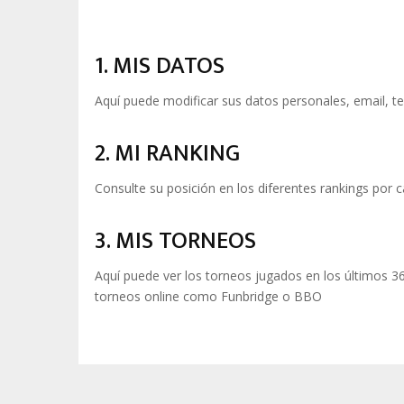
1. MIS DATOS
Aquí puede modificar sus datos personales, email, te
2. MI RANKING
Consulte su posición en los diferentes rankings por ca
3. MIS TORNEOS
Aquí puede ver los torneos jugados en los últimos 3
torneos online como Funbridge o BBO