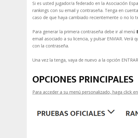
Si es usted jugador/a federado en la Asociación Espa
rankings con su email y contraseña. Tenga en cuenta
caso de que haya cambiado recientemente o no lo t
Para generar la primera contraseña debe ir al menú
email asociado a su licencia, y pulsar ENVIAR. Verá 
con la contraseña.
Una vez la tenga, vaya de nuevo a la opción ENTRAR 
OPCIONES PRINCIPALES
Para acceder a su menú personalizado, haga click en 