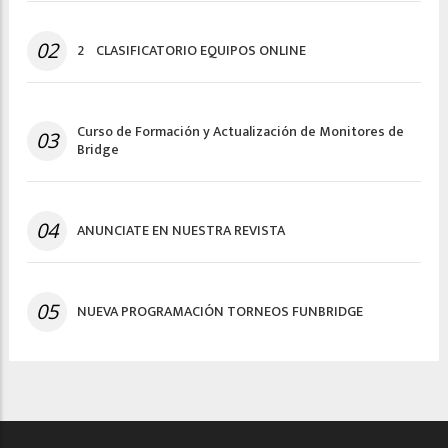
02
2º CLASIFICATORIO EQUIPOS ONLINE
Curso de Formación y Actualización de Monitores de
03
Bridge
04
ANUNCIATE EN NUESTRA REVISTA
05
NUEVA PROGRAMACIÓN TORNEOS FUNBRIDGE