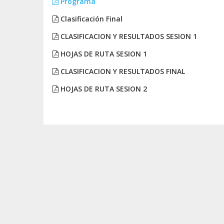
Programa
Clasificación Final
CLASIFICACION Y RESULTADOS SESION 1
HOJAS DE RUTA SESION 1
CLASIFICACION Y RESULTADOS FINAL
HOJAS DE RUTA SESION 2