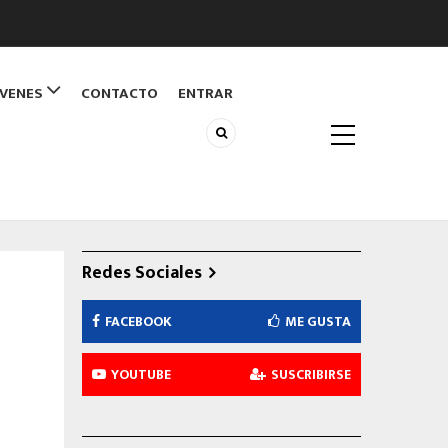
ÓVENES
CONTACTO
ENTRAR
Redes Sociales
FACEBOOK
ME GUSTA
YOUTUBE
SUSCRIBIRSE