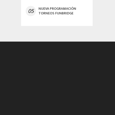
NUEVA PROGRAMACIÓN
05
TORNEOS FUNBRIDGE