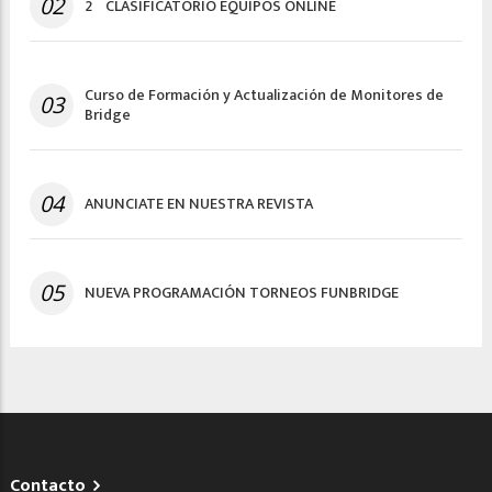
02
2º CLASIFICATORIO EQUIPOS ONLINE
Curso de Formación y Actualización de Monitores de
03
Bridge
04
ANUNCIATE EN NUESTRA REVISTA
05
NUEVA PROGRAMACIÓN TORNEOS FUNBRIDGE
Contacto