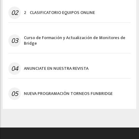
02
2º CLASIFICATORIO EQUIPOS ONLINE
Curso de Formación y Actualización de Monitores de
03
Bridge
04
ANUNCIATE EN NUESTRA REVISTA
05
NUEVA PROGRAMACIÓN TORNEOS FUNBRIDGE