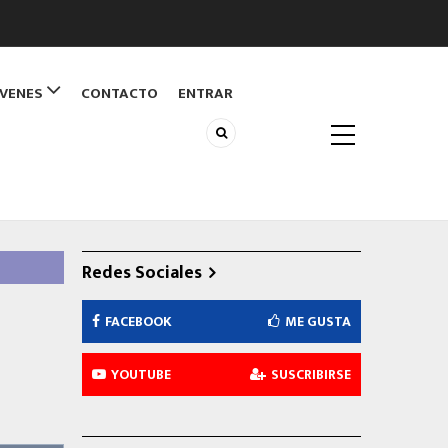
ÓVENES
CONTACTO
ENTRAR
Redes Sociales
FACEBOOK
ME GUSTA
YOUTUBE
SUSCRIBIRSE