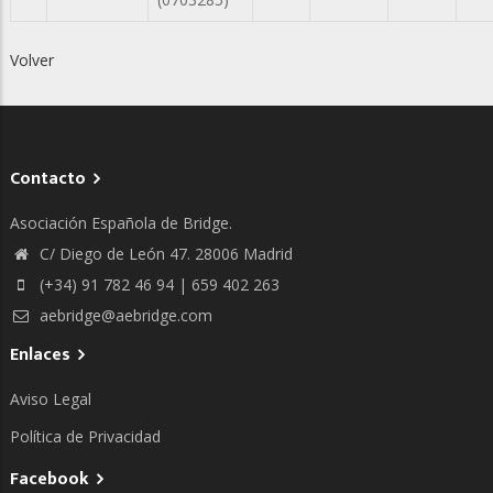
Volver
Contacto
Asociación Española de Bridge.
C/ Diego de León 47. 28006 Madrid
(+34) 91 782 46 94 | 659 402 263
aebridge@aebridge.com
Enlaces
Aviso Legal
Política de Privacidad
Facebook