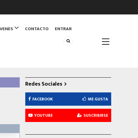
ÓVENES
CONTACTO
ENTRAR
Redes Sociales
FACEBOOK
ME GUSTA
YOUTUBE
SUSCRIBIRSE