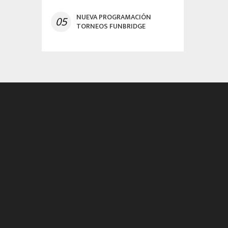
NUEVA PROGRAMACIÓN
05
TORNEOS FUNBRIDGE