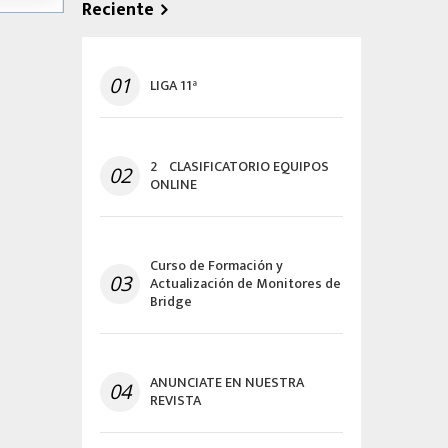
Reciente
01
LIGA 11ª
2º CLASIFICATORIO EQUIPOS
02
ONLINE
Curso de Formación y
03
Actualización de Monitores de
Bridge
ANUNCIATE EN NUESTRA
04
REVISTA